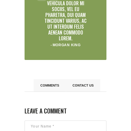
VEHICULA DOLOR MI
SOCIIS, VEL EU
PHARETRA, DUI QUAM
TINCIDUNT VARIUS, AC
UT INTERDUM FELIS
AENEAN COMMODO
LOREM.
MORGAN KING
COMMENTS
CONTACT US
LEAVE A COMMENT