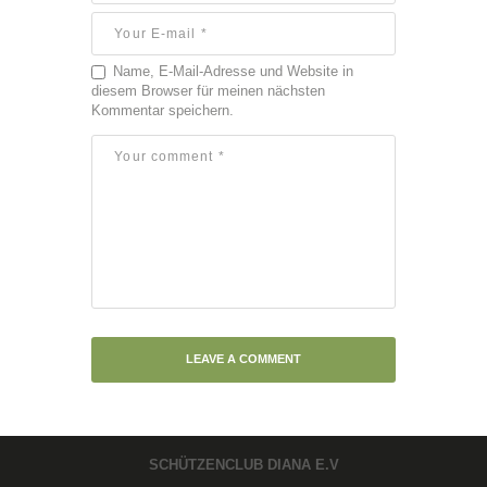
Name, E-Mail-Adresse und Website in
diesem Browser für meinen nächsten
Kommentar speichern.
SCHÜTZENCLUB DIANA E.V