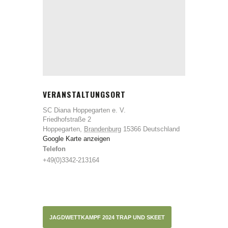
VERANSTALTUNGSORT
SC Diana Hoppegarten e. V.
Friedhofstraße 2
Hoppegarten
,
Brandenburg
15366
Deutschland
Google Karte anzeigen
Telefon
+49(0)3342-213164
JAGDWETTKAMPF 2024 TRAP UND SKEET